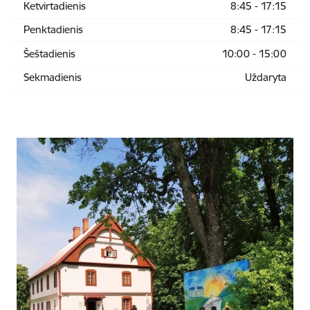
Ketvirtadienis
8:45 - 17:15
Penktadienis
8:45 - 17:15
Šeštadienis
10:00 - 15:00
Sekmadienis
Uždaryta