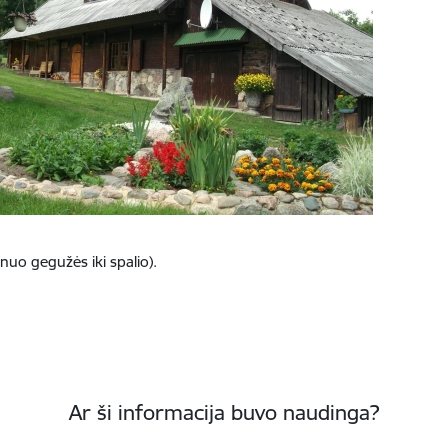
nuo gegužės iki spalio).
Ar ši informacija buvo naudinga?