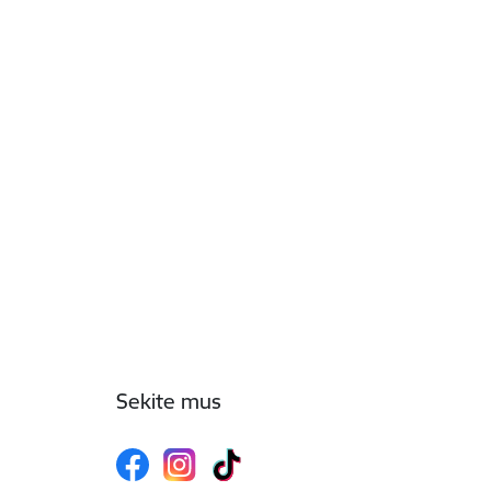
Sekite mus