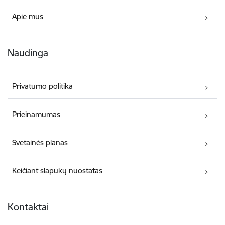
Apie mus
Naudinga
Privatumo politika
Prieinamumas
Svetainės planas
Keičiant slapukų nuostatas
Kontaktai