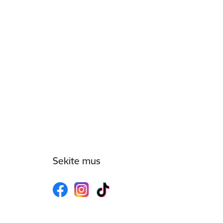
Sekite mus