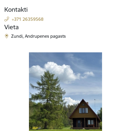
Kontakti
+371 26359568
Vieta
Zundi, Andrupenes pagasts