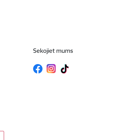
Sekojiet mums