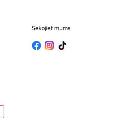
Sekojiet mums