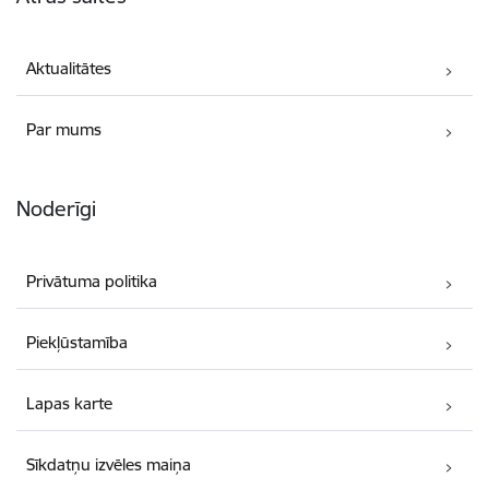
Aktualitātes
Par mums
Noderīgi
Privātuma politika
Piekļūstamība
Lapas karte
Sīkdatņu izvēles maiņa