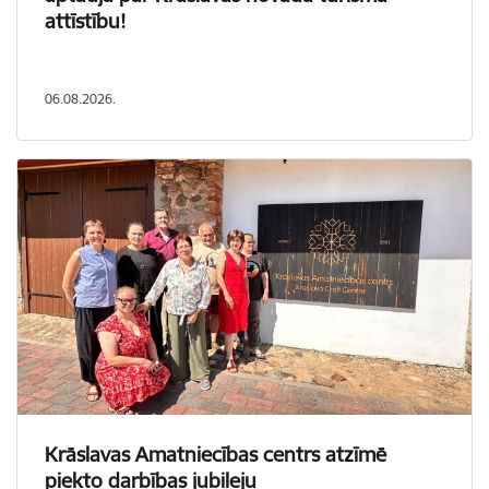
attīstību!
06.08.2026.
Krāslavas Amatniecības centrs atzīmē
piekto darbības jubileju