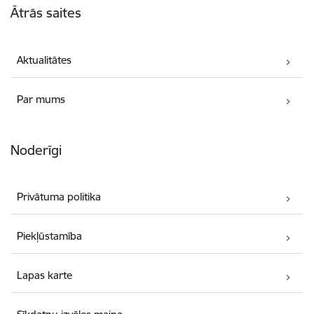
Ātrās saites
Aktualitātes
Par mums
Noderīgi
Privātuma politika
Piekļūstamība
Lapas karte