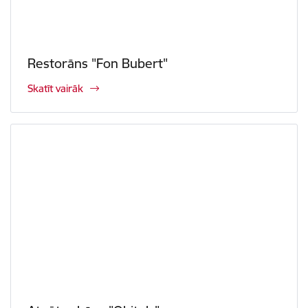
Restorāns "Fon Bubert"
Skatīt vairāk