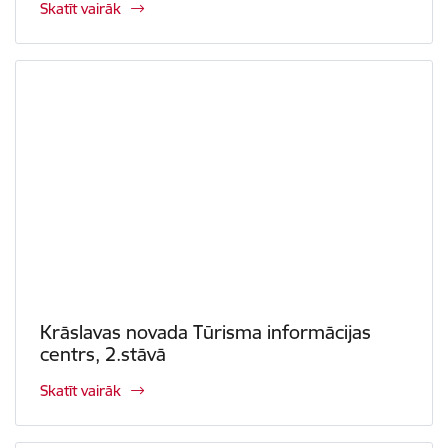
Skatīt vairāk
Krāslavas novada Tūrisma informācijas
centrs, 2.stāvā
Skatīt vairāk