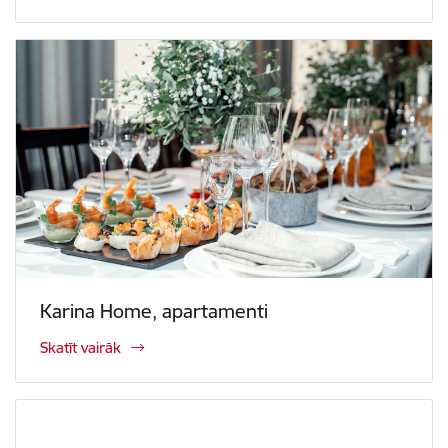
Karina Home, apartamenti
Skatīt vairāk