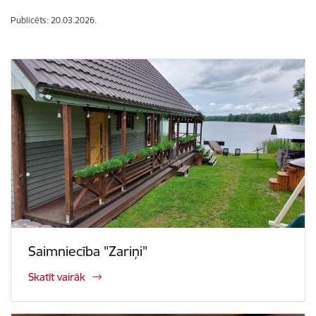
Publicēts: 20.03.2026.
Saimniecība "Zariņi"
Skatīt vairāk