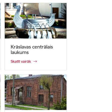
Krāslavas centrālais
laukums
Skatīt vairāk