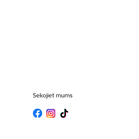
Sekojiet mums