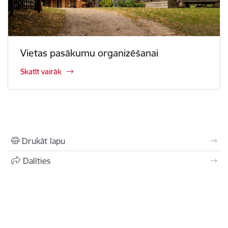
Vietas pasākumu organizēšanai
Skatīt vairāk
Drukāt lapu
Dalīties