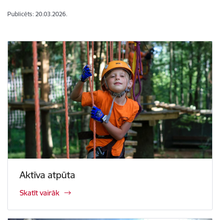
Publicēts: 20.03.2026.
Aktīva atpūta
Skatīt vairāk