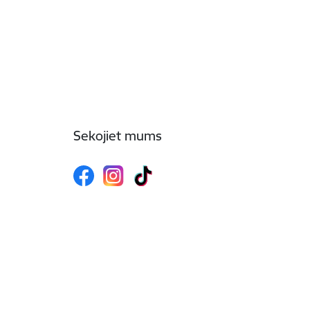
Sekojiet mums