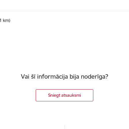
1 km)
Vai šī informācija bija noderīga?
Sniegt atsauksmi