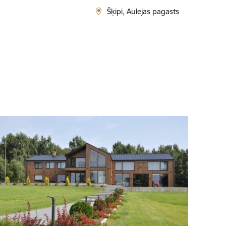
Šķipi, Aulejas pagasts