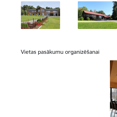
Vietas pasākumu organizēšanai