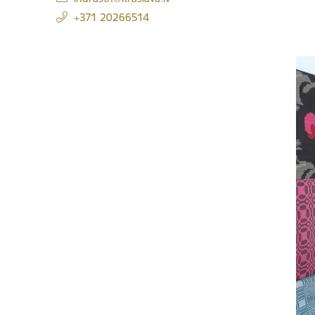
+371 20266514