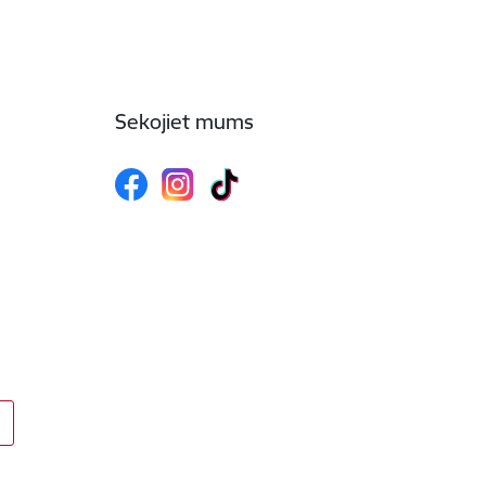
Sekojiet mums