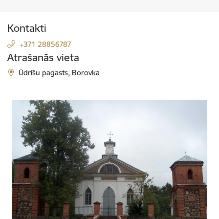
Kontakti
+371 28856787
Atrašanās vieta
Ūdrīšu pagasts, Borovka