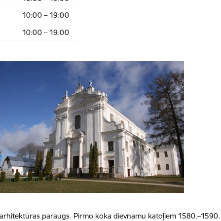
10:00 – 19:00
10:00 – 19:00
ka arhitektūras paraugs. Pirmo koka dievnamu katoļiem 1580.–1590. 