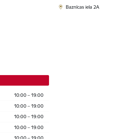
Baznīcas iela 2A
10:00 – 19:00
10:00 – 19:00
10:00 – 19:00
10:00 – 19:00
10:00 – 19:00