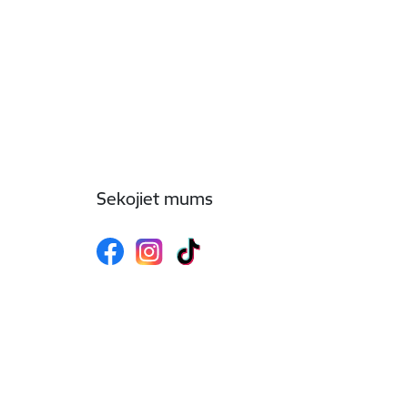
Sekojiet mums