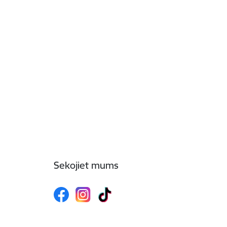
Sekojiet mums