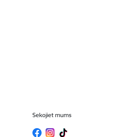
Sekojiet mums