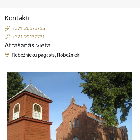
Kontakti
+371 26373755
+371 29132731
Atrašanās vieta
Robežnieku pagasts, Robežnieki