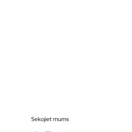
Sekojiet mums