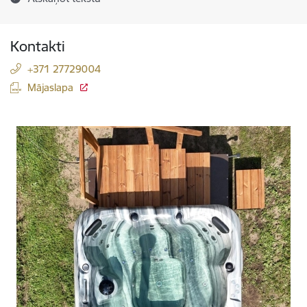
Kontakti
+371 27729004
Mājaslapa