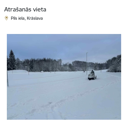
Atrašanās vieta
Pils iela, Krāslava