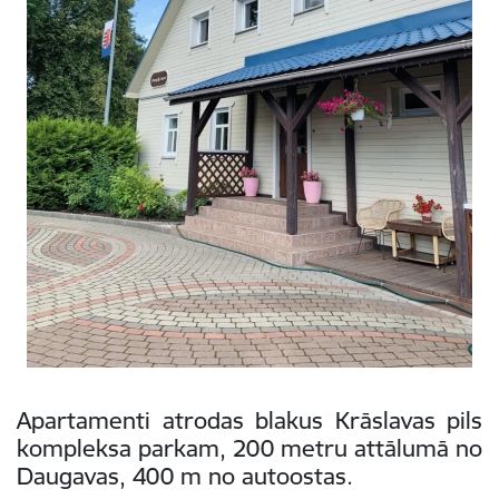
Apartamenti atrodas blakus Krāslavas pils
kompleksa parkam, 200 metru attālumā no
Daugavas, 400 m no autoostas.