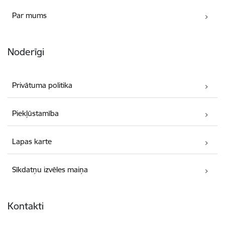
Par mums
Noderīgi
Privātuma politika
Piekļūstamība
Lapas karte
Sīkdatņu izvēles maiņa
Kontakti