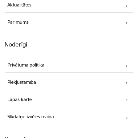
Aktualitātes
Par mums
Noderīgi
Privātuma politika
Piekļūstamība
Lapas karte
Sīkdatņu izvēles maiņa