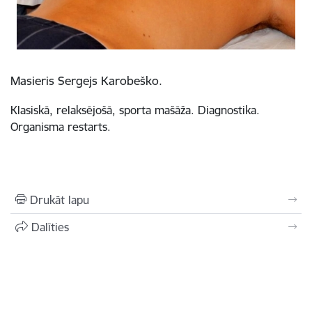
Masieris Sergejs Karobeško.
Klasiskā, relaksējošā, sporta mašāža. Diagnostika.
Organisma restarts.
Drukāt lapu
Dalīties