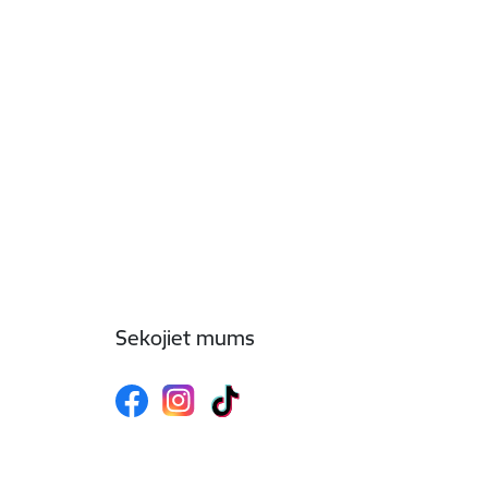
Sekojiet mums