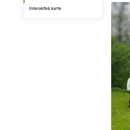
Interaktīvā karte