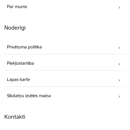
Par mums
Noderīgi
Privātuma politika
Piekļūstamība
Lapas karte
Sīkdatņu izvēles maiņa
Kontakti