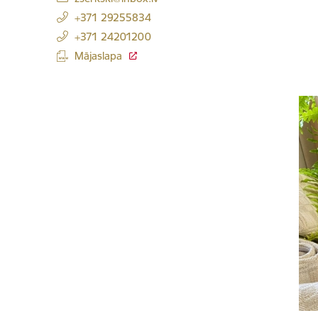
+371 29255834
+371 24201200
Mājaslapa