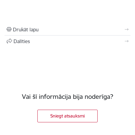
Drukāt lapu
Dalīties
Vai šī informācija bija noderīga?
Sniegt atsauksmi